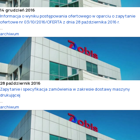
14 grudzień 2016
Informacja o wyniku postępowania ofertowego w oparciu o zapytanie
ofertowe nr 03/10/2016/OFERTA z dnia 28 października 2016 r.
...
archiwum
28 październik 2016
Zapytanie i specyfikacja zamówienia w zakresie dostawy maszyny
drukującej
...
archiwum