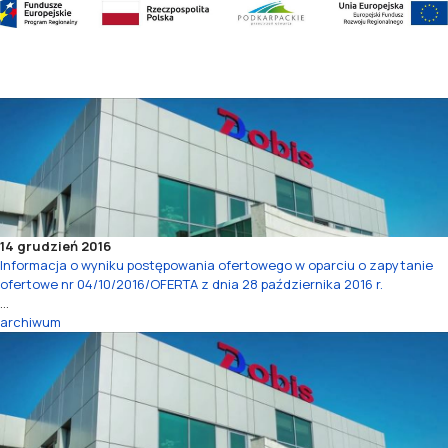
14 grudzień 2016
Informacja o wyniku postępowania ofertowego w oparciu o zapytanie
ofertowe nr 04/10/2016/OFERTA z dnia 28 października 2016 r.
...
archiwum