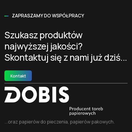
ZAPRASZAMY DO WSPÓŁPRACY
Szukasz produktów
najwyższej jakości?
Skontaktuj się z nami już dziś...
Kontakt
...oraz papierów do pieczenia, papierów pakowych.