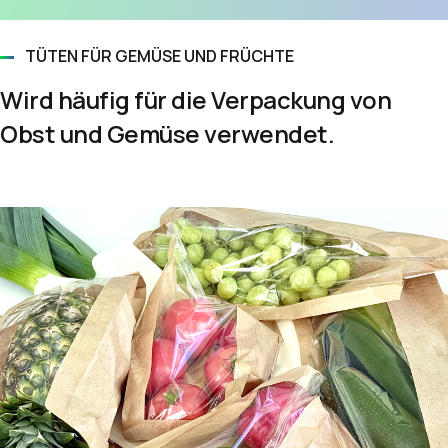
TÜTEN FÜR GEMÜSE UND FRÜCHTE
Wird häufig für die Verpackung von
Obst und Gemüse verwendet.