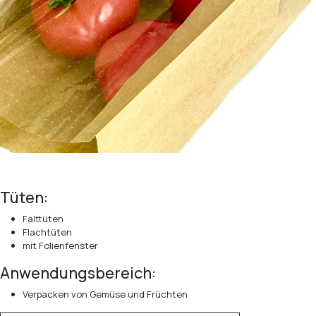
Tüten:
Falttüten
Flachtüten
mit Folienfenster
Anwendungsbereich:
Verpacken von Gemüse und Früchten