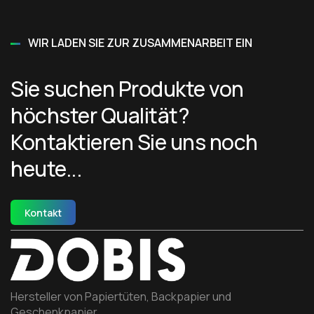
WIR LADEN SIE ZUR ZUSAMMENARBEIT EIN
Sie suchen Produkte von
höchster Qualität?
Kontaktieren Sie uns noch
heute...
Kontakt
Hersteller von Papiertüten, Backpapier und
Geschenkpapier